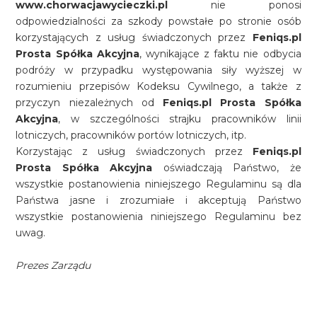
www.chorwacjawycieczki.pl
nie ponosi
odpowiedzialności za szkody powstałe po stronie osób
korzystających z usług świadczonych przez
Feniqs.pl
Prosta Spółka Akcyjna
, wynikające z faktu nie odbycia
podróży w przypadku występowania siły wyższej w
rozumieniu przepisów Kodeksu Cywilnego, a także z
przyczyn niezależnych od
Feniqs.pl Prosta Spółka
Akcyjna
, w szczególności strajku pracowników linii
lotniczych, pracowników portów lotniczych, itp.
Korzystając z usług świadczonych przez
Feniqs.pl
Prosta Spółka Akcyjna
oświadczają Państwo, że
wszystkie postanowienia niniejszego Regulaminu są dla
Państwa jasne i zrozumiałe i akceptują Państwo
wszystkie postanowienia niniejszego Regulaminu bez
uwag.
Prezes Zarządu