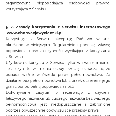
organizacyjna nieposiadająca osobowości prawnej
korzystająca z Serwisu.
§ 2. Zasady korzystania z Serwisu internetowego
www.chorwacjawycieczki.pl
Korzystając z Serwisu akceptują Państwo warunki
określone w niniejszym Regulaminie i ponoszą własną
odpowiedzialność za czynności wynikające z korzystania
z Serwisu.
Użytkownik korzysta z Serwisu tylko w swoim imieniu.
Jeśli czyni to w imieniu osoby trzeciej, oznacza to, że
posiada ważne w świetle prawa pełnomocnictwo. Za
działanie bez pełnomocnictwa lub z przekroczeniem jego
granic ponosi pełną odpowiedzialność.
Dokonywanie zapytań o rezerwację z użyciem
fałszywego nazwiska lub cudzego nazwiska bez ważnego
pełnomocnictwa jest niedopuszczalne i zabronione
poprzez powszechnie obowiązujące przepisy prawa.