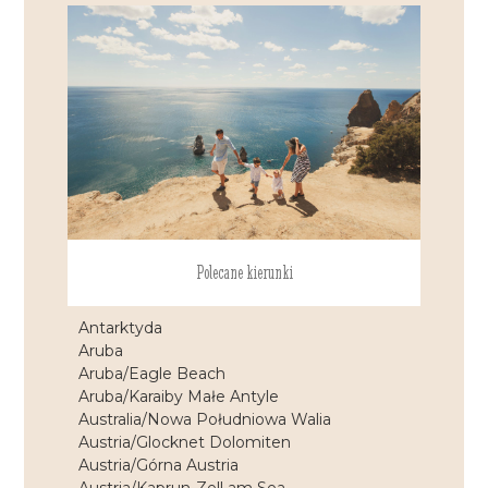
Polecane kierunki
Antarktyda
Aruba
Aruba/Eagle Beach
Aruba/Karaiby Małe Antyle
Australia/Nowa Południowa Walia
Austria/Glocknet Dolomiten
Austria/Górna Austria