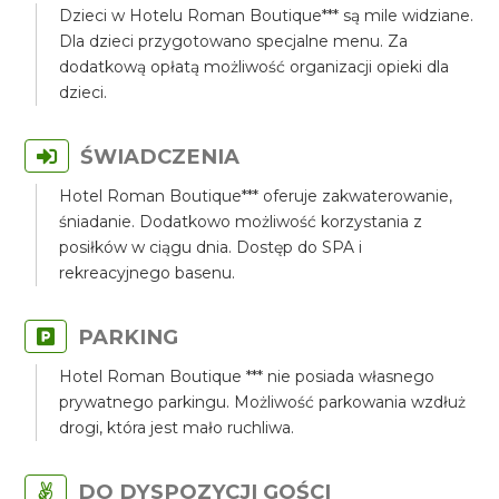
Dzieci w Hotelu Roman Boutique*** są mile widziane.
Dla dzieci przygotowano specjalne menu. Za
dodatkową opłatą możliwość organizacji opieki dla
dzieci.
ŚWIADCZENIA
Hotel Roman Boutique*** oferuje zakwaterowanie,
śniadanie. Dodatkowo możliwość korzystania z
posiłków w ciągu dnia. Dostęp do SPA i
rekreacyjnego basenu.
PARKING
Hotel Roman Boutique *** nie posiada własnego
prywatnego parkingu. Możliwość parkowania wzdłuż
drogi, która jest mało ruchliwa.
DO DYSPOZYCJI GOŚCI