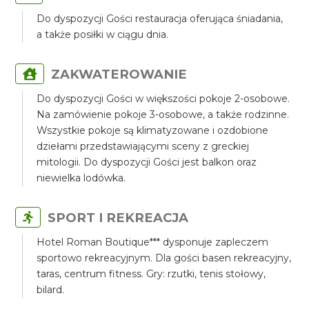
Do dyspozycji Gości restauracja oferująca śniadania,
a także posiłki w ciągu dnia.
ZAKWATEROWANIE
Do dyspozycji Gości w większości pokoje 2-osobowe.
Na zamówienie pokoje 3-osobowe, a także rodzinne.
Wszystkie pokoje są klimatyzowane i ozdobione
dziełami przedstawiającymi sceny z greckiej
mitologii. Do dyspozycji Gości jest balkon oraz
niewielka lodówka.
SPORT I REKREACJA
Hotel Roman Boutique*** dysponuje zapleczem
sportowo rekreacyjnym. Dla gości basen rekreacyjny,
taras, centrum fitness. Gry: rzutki, tenis stołowy,
bilard.