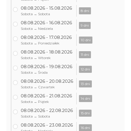
08.08.2026 - 15.08.2026
8 dni
Sobota → Sobota
08.08.2026 - 16.08.2026
9 dni
Sobota → Niedziela
08.08.2026 - 17.08.2026
10 dni
Sobota → Poniedziałek
08.08.2026 - 18.08.2026
11 dni
Sobota → Wtorek
08.08.2026 - 19.08.2026
12 dni
Sobota → Środa
08.08.2026 - 20.08.2026
13 dni
Sobota → Czwartek
08.08.2026 - 21.08.2026
14 dni
Sobota → Piątek
08.08.2026 - 22.08.2026
15 dni
Sobota → Sobota
08.08.2026 - 23.08.2026
16 dni
Sobota → Niedziela