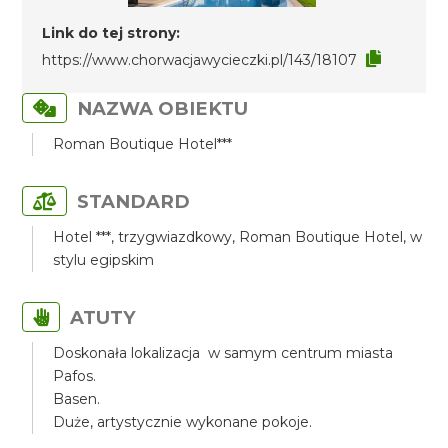
Link do tej strony:
https://www.chorwacjawycieczki.pl/143/18107
NAZWA OBIEKTU
Roman Boutique Hotel***
STANDARD
Hotel ***, trzygwiazdkowy, Roman Boutique Hotel, w
stylu egipskim
ATUTY
Doskonała lokalizacja w samym centrum miasta
Pafos.
Basen.
Duże, artystycznie wykonane pokoje.