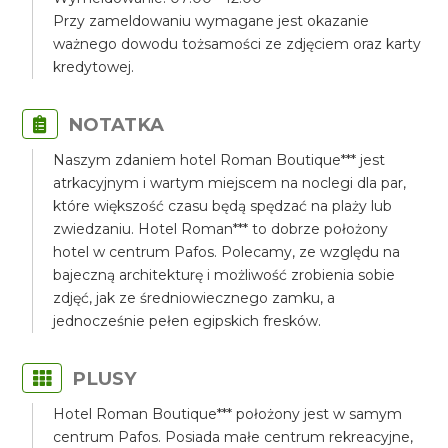
Przy zameldowaniu wymagane jest okazanie
ważnego dowodu tożsamości ze zdjęciem oraz karty
kredytowej.
NOTATKA
Naszym zdaniem hotel Roman Boutique*** jest
atrkacyjnym i wartym miejscem na noclegi dla par,
które większość czasu będą spędzać na plaży lub
zwiedzaniu. Hotel Roman*** to dobrze położony
hotel w centrum Pafos. Polecamy, ze względu na
bajeczną architekturę i możliwość zrobienia sobie
zdjęć, jak ze średniowiecznego zamku, a
jednocześnie pełen egipskich fresków.
PLUSY
Hotel Roman Boutique*** położony jest w samym
centrum Pafos. Posiada małe centrum rekreacyjne,