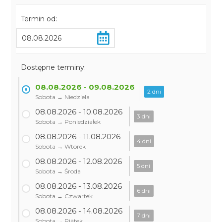
Termin od:
Dostępne terminy:
08.08.2026 - 09.08.2026
2 dni
Sobota → Niedziela
08.08.2026 - 10.08.2026
3 dni
Sobota → Poniedziałek
08.08.2026 - 11.08.2026
4 dni
Sobota → Wtorek
08.08.2026 - 12.08.2026
5 dni
Sobota → Środa
08.08.2026 - 13.08.2026
6 dni
Sobota → Czwartek
08.08.2026 - 14.08.2026
7 dni
Sobota → Piątek