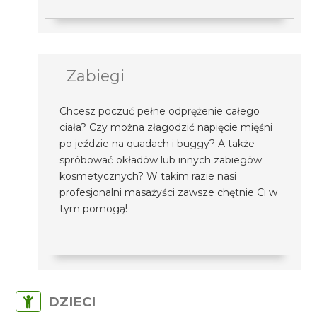
Zabiegi
Chcesz poczuć pełne odprężenie całego
ciała? Czy można złagodzić napięcie mięśni
po jeździe na quadach i buggy? A także
spróbować okładów lub innych zabiegów
kosmetycznych? W takim razie nasi
profesjonalni masażyści zawsze chętnie Ci w
tym pomogą!
DZIECI