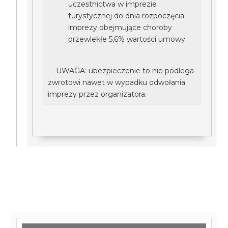
uczestnictwa w imprezie
turystycznej do dnia rozpoczęcia
imprezy obejmujące choroby
przewlekłe 5,6% wartości umowy
UWAGA: ubezpieczenie to nie podlega
zwrotowi nawet w wypadku odwołania
imprezy przez organizatora.