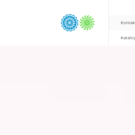
Kontak
Katalo