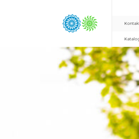
Kontak
Katalo